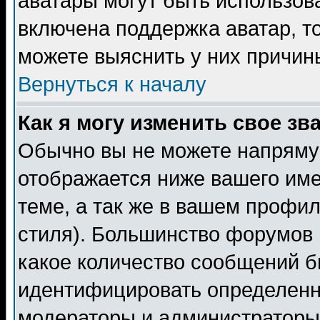
аватары могут быть использов
включена поддержка аватар, т
можете выяснить у них причин
Вернуться к началу
Как я могу изменить свое зв
Обычно вы не можете напрямую
отображается ниже вашего им
теме, а так же в вашем профил
стиля). Большинство форумов 
какое количество сообщений б
идентифицировать определенн
модераторы и администраторы 