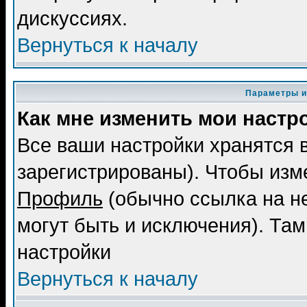
дискуссиях.
Вернуться к началу
Параметры и
Как мне изменить мои настр
Все ваши настройки хранятся 
зарегистрированы). Чтобы изме
Профиль
(обычно ссылка на не
могут быть и исключения). Там
настройки
Вернуться к началу