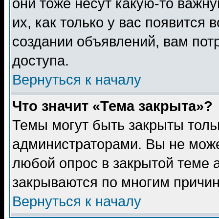
они тоже несут какую-то важн
их, как только у вас появится 
создании объявлений, вам пот
доступа.
Вернуться к началу
Что значит «Тема закрыта»?
Темы могут быть закрыты толь
администраторами. Вы не може
любой опрос в закрытой теме 
закрываются по многим причин
Вернуться к началу