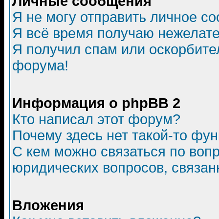
Личные сообщения
Я не могу отправить личное с
Я всё время получаю нежелат
Я получил спам или оскорбитель
форума!
Информация о phpBB 2
Кто написал этот форум?
Почему здесь нет такой-то фу
С кем можно связаться по воп
юридических вопросов, связа
Вложения