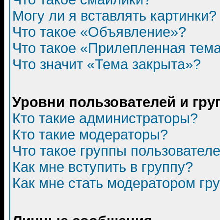
Могу ли я вставлять картинки?
Что такое «Объявление»?
Что такое «Прилепленная тем
Что значит «Тема закрыта»?
Уровни пользователей и гр
Кто такие администраторы?
Кто такие модераторы?
Что такое группы пользовател
Как мне вступить в группу?
Как мне стать модератором гр