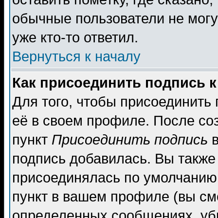
обычные пользователи не могу
уже кто-то ответил.
Вернуться к началу
Как присоединить подпись 
Для того, чтобы присоединить
её в своем профиле. После со
пункт
Присоединить подпись
в
подпись добавилась. Вы также
присоединялась по умолчанию,
пункт в вашем профиле (вы см
определенных сообщениях, уб