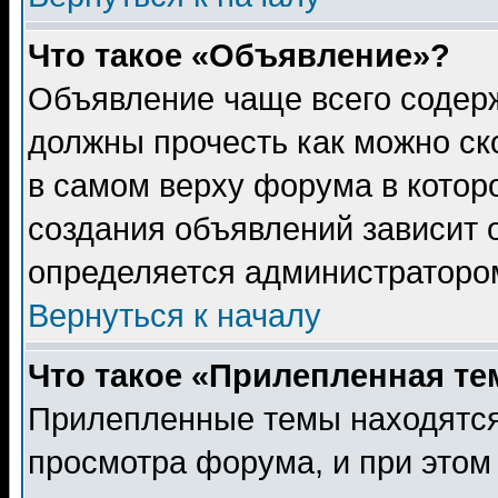
Что такое «Объявление»?
Объявление чаще всего содер
должны прочесть как можно ск
в самом верху форума в котор
создания объявлений зависит о
определяется администраторо
Вернуться к началу
Что такое «Прилепленная те
Прилепленные темы находятся
просмотра форума, и при этом