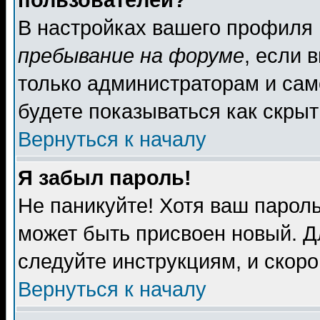
пользователей?
В настройках вашего профиля
пребывание на форуме
, если 
только администраторам и сам
будете показываться как скрыт
Вернуться к началу
Я забыл пароль!
Не паникуйте! Хотя ваш пароль
может быть присвоен новый. Д
следуйте инструкциям, и скор
Вернуться к началу