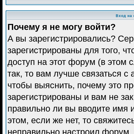
Вход на
Почему я не могу войти?
А вы зарегистрировались? Сер
зарегистрированы для того, ч
доступ на этот форум (в этом
так, то вам лучше связаться 
чтобы выяснить, почему это п
зарегистрированы и вам не зак
правильно ли вы вводите имя 
этом, если же нет, то свяжите
неправильно настроил форум.