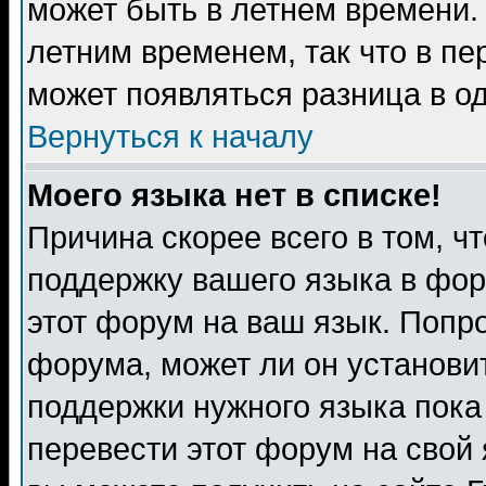
может быть в летнем времени.
летним временем, так что в пе
может появляться разница в о
Вернуться к началу
Моего языка нет в списке!
Причина скорее всего в том, ч
поддержку вашего языка в фор
этот форум на ваш язык. Попр
форума, может ли он установи
поддержки нужного языка пока
перевести этот форум на сво