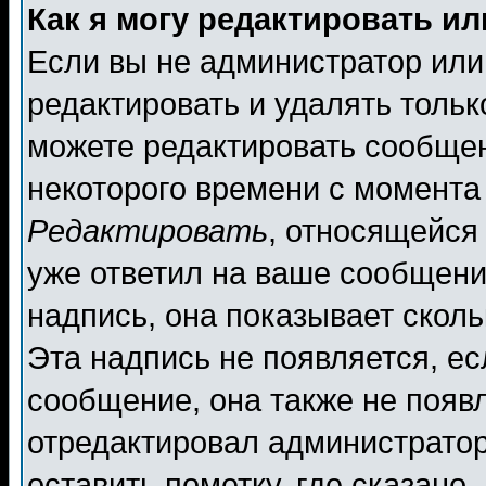
Как я могу редактировать и
Если вы не администратор ил
редактировать и удалять толь
можете редактировать сообщен
некоторого времени с момента
Редактировать
, относящейся
уже ответил на ваше сообщени
надпись, она показывает скол
Эта надпись не появляется, ес
сообщение, она также не появ
отредактировал администратор
оставить пометку, где сказано,