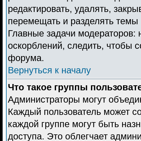
редактировать, удалять, закры
перемещать и разделять темы 
Главные задачи модераторов: 
оскорблений, следить, чтобы 
форума.
Вернуться к началу
Что такое группы пользоват
Администраторы могут объедин
Каждый пользователь может сос
каждой группе могут быть наз
доступа. Это облегчает админ