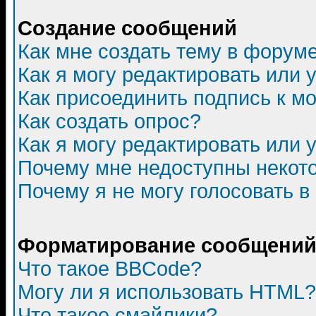
Создание сообщений
Как мне создать тему в форум
Как я могу редактировать или
Как присоединить подпись к 
Как создать опрос?
Как я могу редактировать или 
Почему мне недоступны неко
Почему я не могу голосовать в
Форматирование сообщений 
Что такое BBCode?
Могу ли я использовать HTML?
Что такое смайлики?