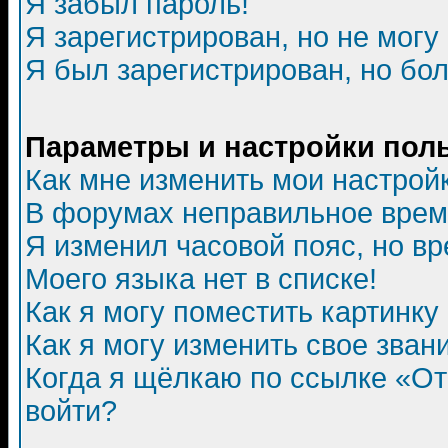
Я забыл пароль!
Я зарегистрирован, но не могу 
Я был зарегистрирован, но бол
Параметры и настройки пол
Как мне изменить мои настрой
В форумах неправильное врем
Я изменил часовой пояс, но в
Моего языка нет в списке!
Как я могу поместить картинк
Как я могу изменить свое зван
Когда я щёлкаю по ссылке «Отп
войти?