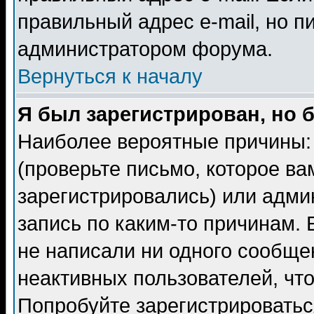
правильный адрес e-mail, но п
администратором форума.
Вернуться к началу
Я был зарегистрирован, но 
Наиболее вероятные причины: 
(проверьте письмо, которое ва
зарегистрировались) или адми
запись по каким-то причинам. 
не написали ни одного сообще
неактивных пользователей, чт
Попробуйте зарегистрироваться