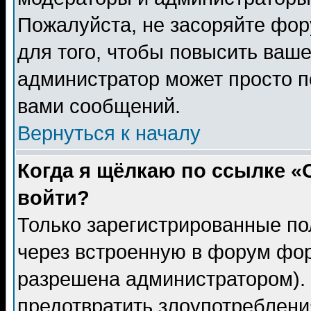
Пожалуйста, не засоряйте фо
для того, чтобы повысить ваше
администратор может просто п
вами сообщений.
Вернуться к началу
Когда я щёлкаю по ссылке «О
войти?
Только зарегистрированные по
через встроенную в форум фор
разрешена администратором). 
предотвратить злоупотреблени