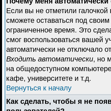
Почему меня автоматически
Если вы не отметили галочкой
сможете оставаться под своим
ограниченное время. Это сдела
смог воспользоваться вашей уч
автоматически не отключало о
Входить автоматически
, но
на общедоступном компьютере,
кафе, университете и т.д.
Вернуться к началу
Как сделать, чтобы я не поя