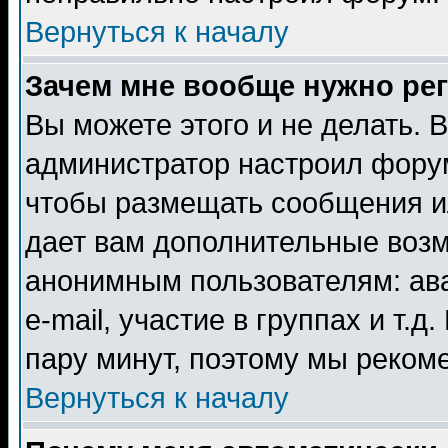
Вернуться к началу
Зачем мне вообще нужно ре
Вы можете этого и не делать. В
администратор настроил форум
чтобы размещать сообщения ил
дает вам дополнительные воз
анонимным пользователям: ав
e-mail, участие в группах и т.д
пару минут, поэтому мы реком
Вернуться к началу