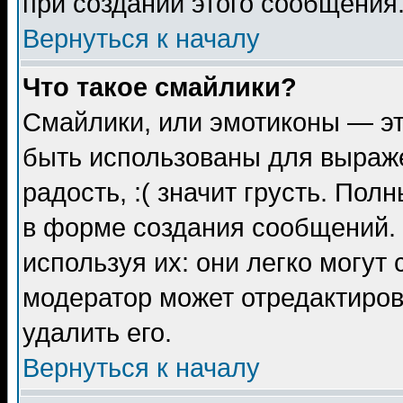
при создании этого сообщения
Вернуться к началу
Что такое смайлики?
Смайлики, или эмотиконы — эт
быть использованы для выраже
радость, :( значит грусть. По
в форме создания сообщений. 
используя их: они легко могут
модератор может отредактиро
удалить его.
Вернуться к началу