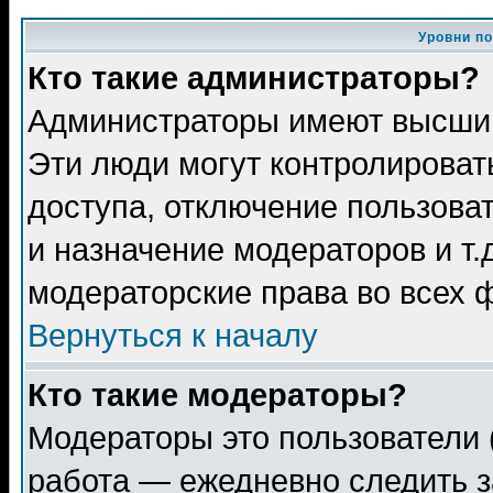
Уровни п
Кто такие администраторы?
Администраторы имеют высший
Эти люди могут контролироват
доступа, отключение пользоват
и назначение модераторов и т
модераторские права во всех 
Вернуться к началу
Кто такие модераторы?
Модераторы это пользователи 
работа — ежедневно следить з