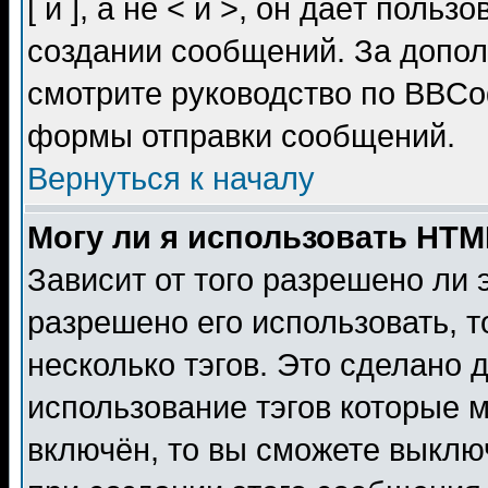
[ и ], а не < и >, он даёт пол
создании сообщений. За допо
смотрите руководство по BBCod
формы отправки сообщений.
Вернуться к началу
Могу ли я использовать HT
Зависит от того разрешено ли
разрешено его использовать, т
несколько тэгов. Это сделано 
использование тэгов которые 
включён, то вы сможете выклю