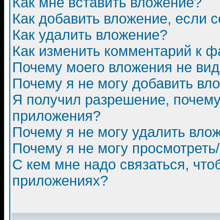
Как мне вставить вложение?
Как добавить вложение, если 
Как удалить вложение?
Как изменить комментарий к ф
Почему моего вложения не ви
Почему я не могу добавить вл
Я получил разрешение, почему
приложения?
Почему я не могу удалить вло
Почему я не могу просмотреть
С кем мне надо связаться, чт
приложениях?