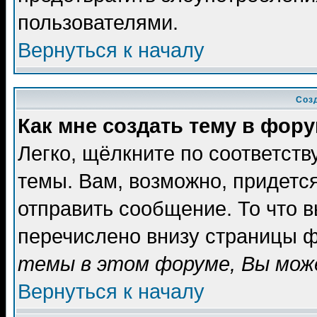
пользователями.
Вернуться к началу
Соз
Как мне создать тему в фор
Легко, щёлкните по соответст
темы. Вам, возможно, придетс
отправить сообщение. То что 
перечислено внизу страницы ф
темы в этом форуме, Вы може
Вернуться к началу