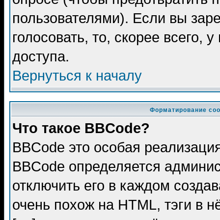
пользователями). Если вы зар
голосовать, то, скорее всего, 
доступа.
Вернуться к началу
Форматирование соо
Что такое BBCode?
BBCode это особая реализаци
BBCode определяется админис
отключить его в каждом созда
очень похож на HTML, тэги в 