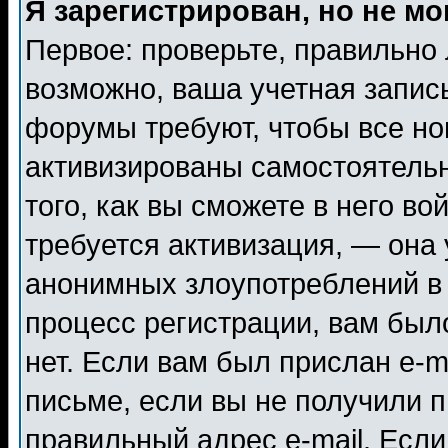
Я зарегистрирован, но не мо
Первое: проверьте, правильно 
возможно, ваша учетная запис
форумы требуют, чтобы все н
активизированы самостоятель
того, как вы сможете в него во
требуется активизация, — она
анонимных злоупотреблений в
процесс регистрации, вам было
нет. Если вам был прислан e-m
письме, если вы не получили п
правильный адрес e-mail. Если