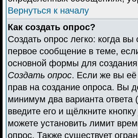
Вернуться к началу
Как создать опрос?
Создать опрос легко: когда вы
первое сообщение в теме, если
основной формы для создания
Создать опрос
. Если же вы её
прав на создание опроса. Вы д
минимум два варианта ответа (
введите его и щёлкните кнопк
можете установить лимит врем
опрос. Также существует огра