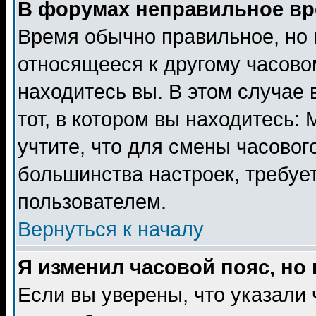
В форумах неправильное вр
Время обычно правильное, но 
относящееся к другому часовом
находитесь вы. В этом случае 
тот, в котором вы находитесь: 
учтите, что для смены часовог
большинства настроек, требуе
пользователем.
Вернуться к началу
Я изменил часовой пояс, но
Если вы уверены, что указали 