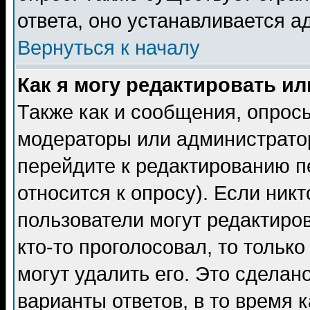
ответа, оно устанавливается 
Вернуться к началу
Как я могу редактировать и
Также как и сообщения, опросы
модераторы или администратор
перейдите к редактированию п
относится к опросу). Если никт
пользователи могут редактиров
кто-то проголосовал, то толь
могут удалить его. Это сделан
варианты ответов, в то время 