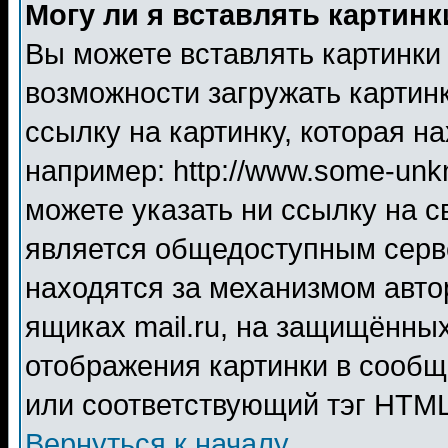
Могу ли я вставлять картинк
Вы можете вставлять картинки
возможности загружать картин
ссылку на картинку, которая н
например: http://www.some-unkn
можете указать ни ссылку на с
является общедоступным серве
находятся за механизмом авто
ящиках mail.ru, на защищённых
отображения картинки в сообщ
или соответствующий тэг HTML
Вернуться к началу