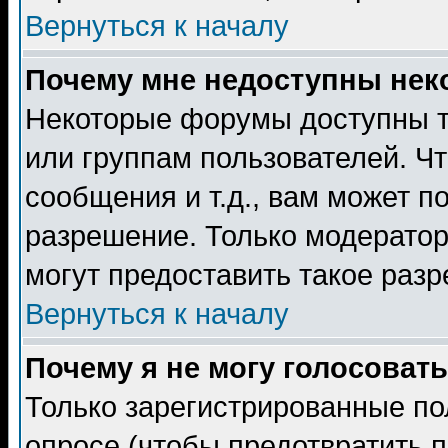
Вернуться к началу
Почему мне недоступны не
Некоторые форумы доступны т
или группам пользователей. Чт
сообщения и т.д., вам может 
разрешение. Только модерато
могут предоставить такое разр
Вернуться к началу
Почему я не могу голосовать
Только зарегистрированные по
опросе (чтобы предотвратить 