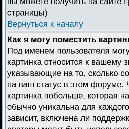
вы можете получить на сайте 
страницы)
Вернуться к началу
Как я могу поместить карти
Под именем пользователя могу
картинка относится к вашему з
указывающие на то, сколько с
на ваш статус в этом форуме.
картинка побольше, которая на
обычно уникальна для каждого
зависит, включена ли поддержка