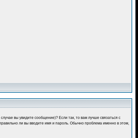
случае вы увидите сообщение)? Если так, то вам лучше связаться с
правильно ли вы вводите имя и пароль. Обычно проблема именно в этом,