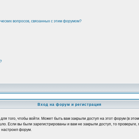
ических вопросов, связанных с этим форумом?
?
Вход на форум и регистрация
я того, чтобы войти. Может быть вам закрыли доступ на этот форум (в этом 
о. Если вы были зарегистрированы и вам не закрыли доступ, то проверьте, 
о настроил форум.