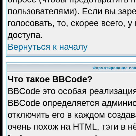
пользователями). Если вы зар
голосовать, то, скорее всего, 
доступа.
Вернуться к началу
Форматирование соо
Что такое BBCode?
BBCode это особая реализаци
BBCode определяется админис
отключить его в каждом созда
очень похож на HTML, тэги в 