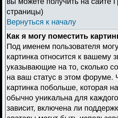
вы можете получить на сайте 
страницы)
Вернуться к началу
Как я могу поместить карти
Под именем пользователя могу
картинка относится к вашему з
указывающие на то, сколько с
на ваш статус в этом форуме.
картинка побольше, которая на
обычно уникальна для каждого
зависит, включена ли поддержка