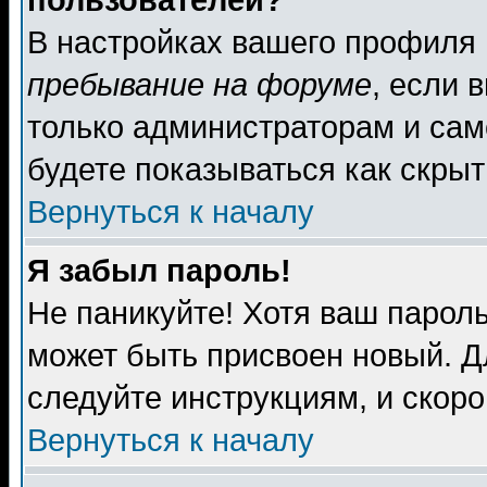
пользователей?
В настройках вашего профиля
пребывание на форуме
, если 
только администраторам и сам
будете показываться как скрыт
Вернуться к началу
Я забыл пароль!
Не паникуйте! Хотя ваш пароль
может быть присвоен новый. Д
следуйте инструкциям, и скор
Вернуться к началу