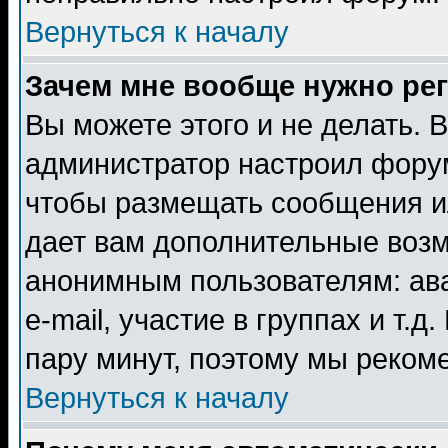
Вернуться к началу
Зачем мне вообще нужно ре
Вы можете этого и не делать. В
администратор настроил форум
чтобы размещать сообщения ил
дает вам дополнительные воз
анонимным пользователям: ав
e-mail, участие в группах и т.д
пару минут, поэтому мы реком
Вернуться к началу