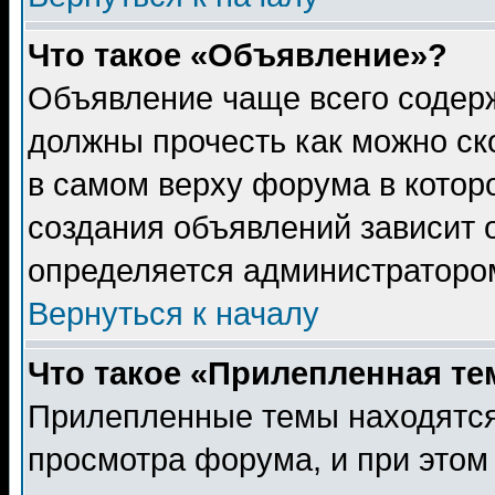
Что такое «Объявление»?
Объявление чаще всего содер
должны прочесть как можно ск
в самом верху форума в котор
создания объявлений зависит о
определяется администраторо
Вернуться к началу
Что такое «Прилепленная те
Прилепленные темы находятся
просмотра форума, и при этом