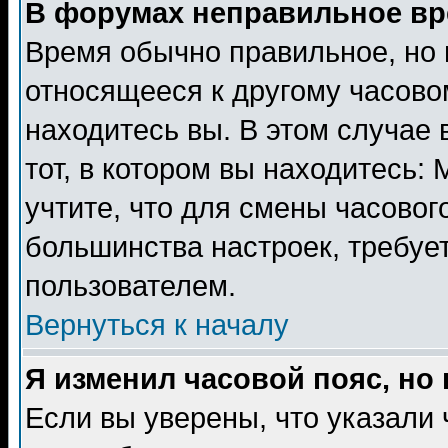
В форумах неправильное вр
Время обычно правильное, но 
относящееся к другому часовом
находитесь вы. В этом случае 
тот, в котором вы находитесь: 
учтите, что для смены часовог
большинства настроек, требуе
пользователем.
Вернуться к началу
Я изменил часовой пояс, но
Если вы уверены, что указали 