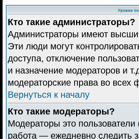
Уровни п
Кто такие администраторы?
Администраторы имеют высший
Эти люди могут контролироват
доступа, отключение пользоват
и назначение модераторов и т
модераторские права во всех 
Вернуться к началу
Кто такие модераторы?
Модераторы это пользователи 
работа — ежедневно следить з