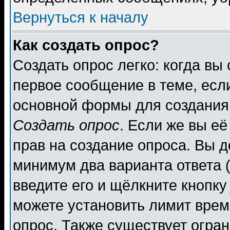
Вернуться к началу
Как создать опрос?
Создать опрос легко: когда вы
первое сообщение в теме, если
основной формы для создания
Создать опрос
. Если же вы её
прав на создание опроса. Вы д
минимум два варианта ответа (
введите его и щёлкните кнопк
можете установить лимит врем
опрос. Также существует огра