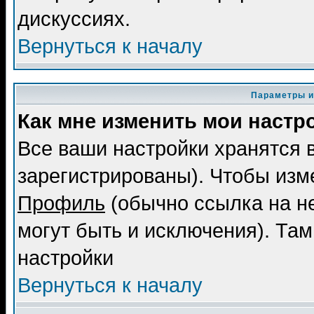
дискуссиях.
Вернуться к началу
Параметры и
Как мне изменить мои настр
Все ваши настройки хранятся 
зарегистрированы). Чтобы изме
Профиль
(обычно ссылка на не
могут быть и исключения). Там
настройки
Вернуться к началу