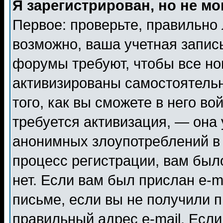
Я зарегистрирован, но не мо
Первое: проверьте, правильно 
возможно, ваша учетная запис
форумы требуют, чтобы все н
активизированы самостоятель
того, как вы сможете в него во
требуется активизация, — она
анонимных злоупотреблений в
процесс регистрации, вам было
нет. Если вам был прислан e-m
письме, если вы не получили п
правильный адрес e-mail. Если