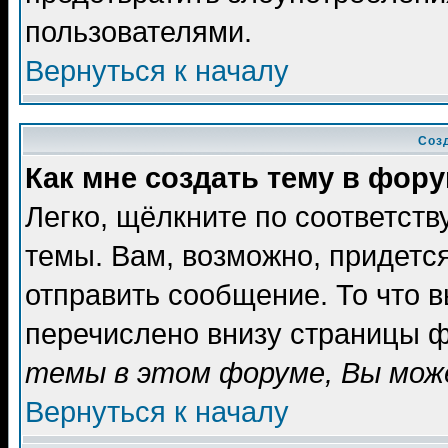
пользователями.
Вернуться к началу
Соз
Как мне создать тему в фор
Легко, щёлкните по соответст
темы. Вам, возможно, придетс
отправить сообщение. То что 
перечислено внизу страницы ф
темы в этом форуме, Вы може
Вернуться к началу