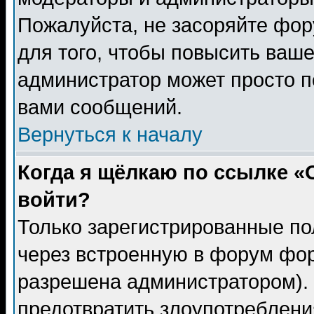
Пожалуйста, не засоряйте фо
для того, чтобы повысить ваше
администратор может просто п
вами сообщений.
Вернуться к началу
Когда я щёлкаю по ссылке «О
войти?
Только зарегистрированные по
через встроенную в форум фор
разрешена администратором). 
предотвратить злоупотреблени