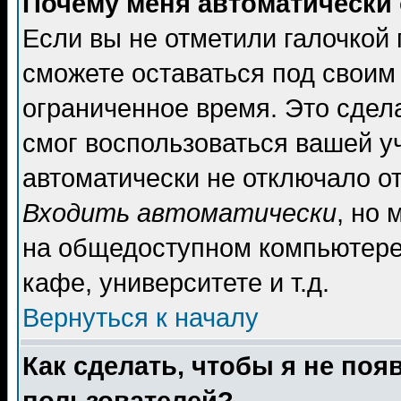
Почему меня автоматически
Если вы не отметили галочкой
сможете оставаться под своим
ограниченное время. Это сдела
смог воспользоваться вашей уч
автоматически не отключало о
Входить автоматически
, но
на общедоступном компьютере,
кафе, университете и т.д.
Вернуться к началу
Как сделать, чтобы я не поя