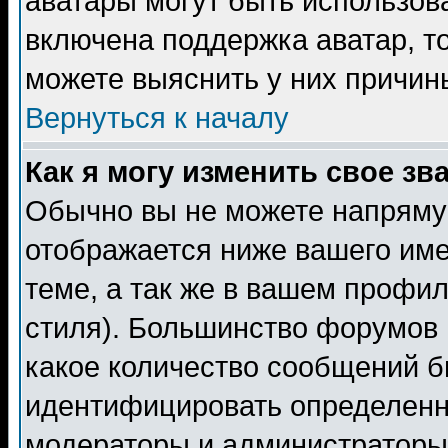
аватары могут быть использов
включена поддержка аватар, т
можете выяснить у них причин
Вернуться к началу
Как я могу изменить свое зв
Обычно вы не можете напрямую
отображается ниже вашего им
теме, а так же в вашем профил
стиля). Большинство форумов 
какое количество сообщений б
идентифицировать определенн
модераторы и администраторы 