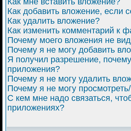
Как мне вставить вложение?
Как добавить вложение, если 
Как удалить вложение?
Как изменить комментарий к ф
Почему моего вложения не ви
Почему я не могу добавить вл
Я получил разрешение, почему
приложения?
Почему я не могу удалить вло
Почему я не могу просмотреть
С кем мне надо связаться, чт
приложениях?