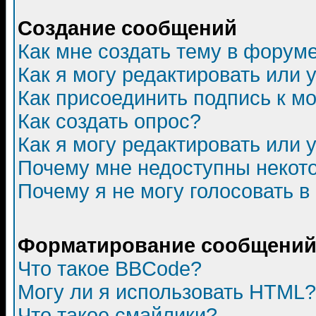
Создание сообщений
Как мне создать тему в форум
Как я могу редактировать или
Как присоединить подпись к 
Как создать опрос?
Как я могу редактировать или 
Почему мне недоступны неко
Почему я не могу голосовать в
Форматирование сообщений 
Что такое BBCode?
Могу ли я использовать HTML?
Что такое смайлики?