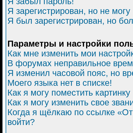
Я забыл пароль!
Я зарегистрирован, но не могу 
Я был зарегистрирован, но бол
Параметры и настройки пол
Как мне изменить мои настрой
В форумах неправильное врем
Я изменил часовой пояс, но в
Моего языка нет в списке!
Как я могу поместить картинк
Как я могу изменить свое зван
Когда я щёлкаю по ссылке «Отп
войти?