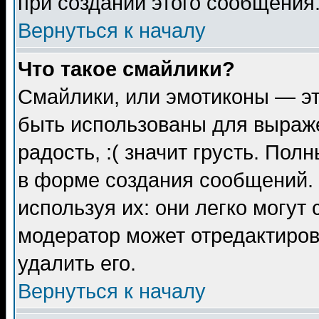
при создании этого сообщения
Вернуться к началу
Что такое смайлики?
Смайлики, или эмотиконы — эт
быть использованы для выраже
радость, :( значит грусть. По
в форме создания сообщений. 
используя их: они легко могут
модератор может отредактиро
удалить его.
Вернуться к началу