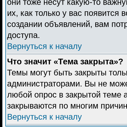
они тоже несут какую-то важн
их, как только у вас появится 
создании объявлений, вам пот
доступа.
Вернуться к началу
Что значит «Тема закрыта»?
Темы могут быть закрыты толь
администраторами. Вы не може
любой опрос в закрытой теме 
закрываются по многим причин
Вернуться к началу