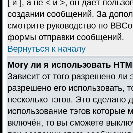
[ и ], а не < и >, он даёт пол
создании сообщений. За допо
смотрите руководство по BBCod
формы отправки сообщений.
Вернуться к началу
Могу ли я использовать HT
Зависит от того разрешено ли
разрешено его использовать, т
несколько тэгов. Это сделано 
использование тэгов которые 
включён, то вы сможете выклю