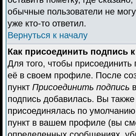
обычные пользователи не могу
уже кто-то ответил.
Вернуться к началу
Как присоединить подпись 
Для того, чтобы присоединить
её в своем профиле. После со
пункт
Присоединить подпись
в
подпись добавилась. Вы также
присоединялась по умолчанию,
пункт в вашем профиле (вы см
определенных сообщениях, уб