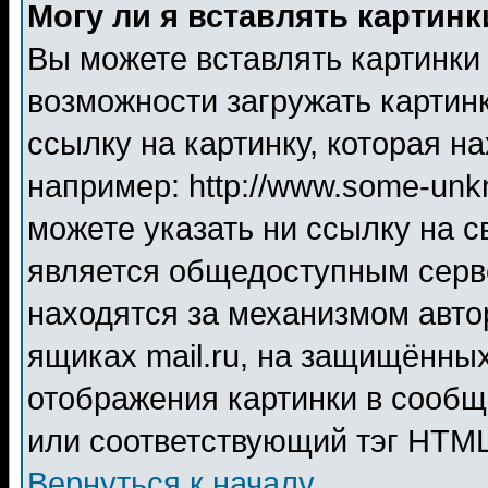
Могу ли я вставлять картинк
Вы можете вставлять картинки
возможности загружать картин
ссылку на картинку, которая н
например: http://www.some-unkn
можете указать ни ссылку на с
является общедоступным серве
находятся за механизмом авто
ящиках mail.ru, на защищённых
отображения картинки в сообщ
или соответствующий тэг HTML
Вернуться к началу