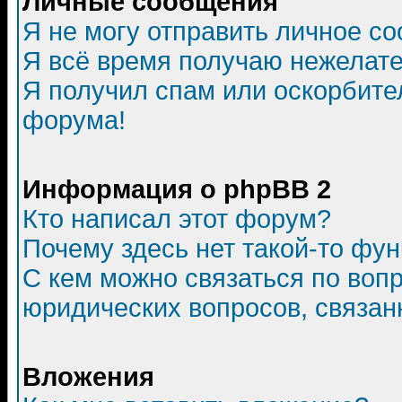
Личные сообщения
Я не могу отправить личное с
Я всё время получаю нежелат
Я получил спам или оскорбитель
форума!
Информация о phpBB 2
Кто написал этот форум?
Почему здесь нет такой-то фу
С кем можно связаться по воп
юридических вопросов, связа
Вложения