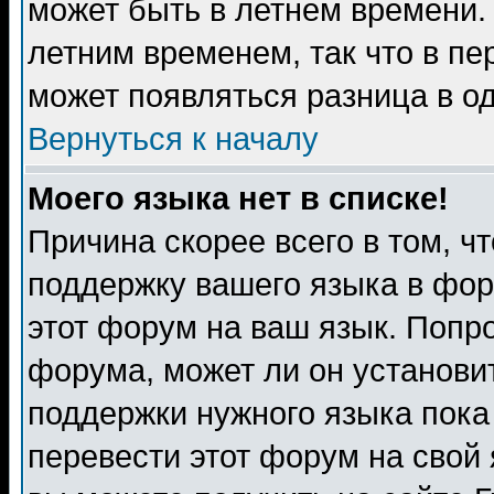
может быть в летнем времени.
летним временем, так что в пе
может появляться разница в о
Вернуться к началу
Моего языка нет в списке!
Причина скорее всего в том, ч
поддержку вашего языка в фор
этот форум на ваш язык. Попр
форума, может ли он установи
поддержки нужного языка пока
перевести этот форум на сво