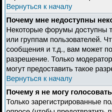
Вернуться к началу
Почему мне недоступны не
Некоторые форумы доступны т
или группам пользователей. Чт
сообщения и т.д., вам может 
разрешение. Только модерато
могут предоставить такое разр
Вернуться к началу
Почему я не могу голосовать
Только зарегистрированные по
опросе (чтобы предотвратить 