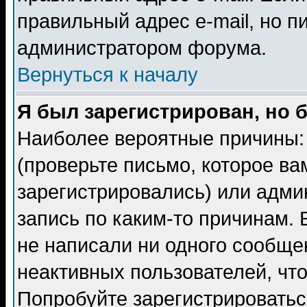
правильный адрес e-mail, но п
администратором форума.
Вернуться к началу
Я был зарегистрирован, но 
Наиболее вероятные причины: 
(проверьте письмо, которое ва
зарегистрировались) или адми
запись по каким-то причинам. 
не написали ни одного сообще
неактивных пользователей, чт
Попробуйте зарегистрироваться