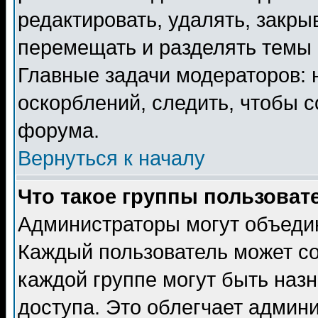
редактировать, удалять, закры
перемещать и разделять темы 
Главные задачи модераторов: 
оскорблений, следить, чтобы 
форума.
Вернуться к началу
Что такое группы пользоват
Администраторы могут объедин
Каждый пользователь может сос
каждой группе могут быть наз
доступа. Это облегчает админ