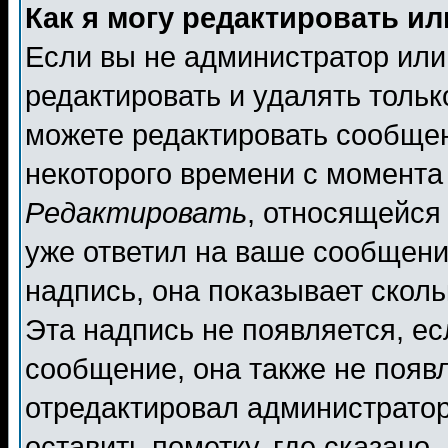
Как я могу редактировать и
Если вы не администратор ил
редактировать и удалять толь
можете редактировать сообщен
некоторого времени с момента
Редактировать
, относящейся
уже ответил на ваше сообщени
надпись, она показывает скол
Эта надпись не появляется, ес
сообщение, она также не появ
отредактировал администратор
оставить пометку, где сказано,