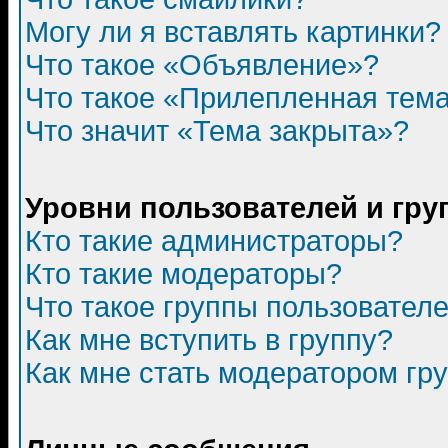
Могу ли я вставлять картинки?
Что такое «Объявление»?
Что такое «Прилепленная тем
Что значит «Тема закрыта»?
Уровни пользователей и гр
Кто такие администраторы?
Кто такие модераторы?
Что такое группы пользовател
Как мне вступить в группу?
Как мне стать модератором гр