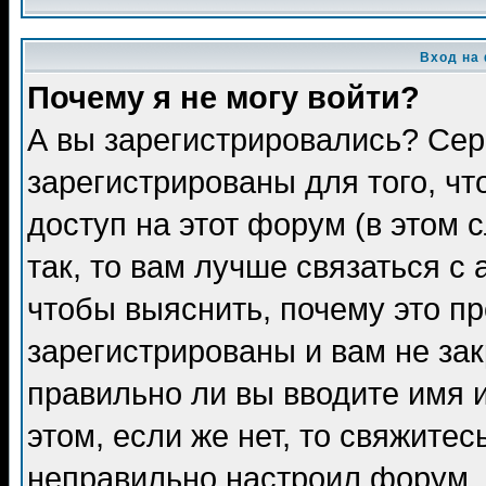
Вход на
Почему я не могу войти?
А вы зарегистрировались? Сер
зарегистрированы для того, ч
доступ на этот форум (в этом
так, то вам лучше связаться 
чтобы выяснить, почему это п
зарегистрированы и вам не зак
правильно ли вы вводите имя 
этом, если же нет, то свяжите
неправильно настроил форум.