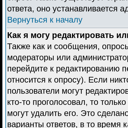
ответа, оно устанавливается 
Вернуться к началу
Как я могу редактировать и
Также как и сообщения, опросы
модераторы или администратор
перейдите к редактированию п
относится к опросу). Если никт
пользователи могут редактиров
кто-то проголосовал, то толь
могут удалить его. Это сделан
варианты ответов, в то время 