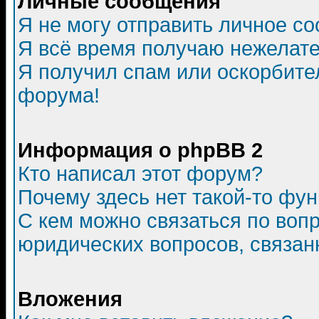
Личные сообщения
Я не могу отправить личное с
Я всё время получаю нежелат
Я получил спам или оскорбитель
форума!
Информация о phpBB 2
Кто написал этот форум?
Почему здесь нет такой-то фу
С кем можно связаться по воп
юридических вопросов, связа
Вложения