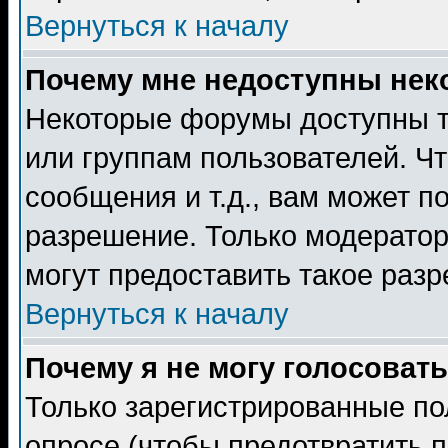
Вернуться к началу
Почему мне недоступны не
Некоторые форумы доступны т
или группам пользователей. Чт
сообщения и т.д., вам может 
разрешение. Только модерато
могут предоставить такое разр
Вернуться к началу
Почему я не могу голосовать
Только зарегистрированные по
опросе (чтобы предотвратить 