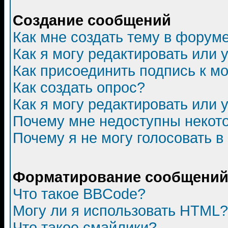
Создание сообщений
Как мне создать тему в форум
Как я могу редактировать или
Как присоединить подпись к 
Как создать опрос?
Как я могу редактировать или 
Почему мне недоступны неко
Почему я не могу голосовать в
Форматирование сообщений 
Что такое BBCode?
Могу ли я использовать HTML?
Что такое смайлики?