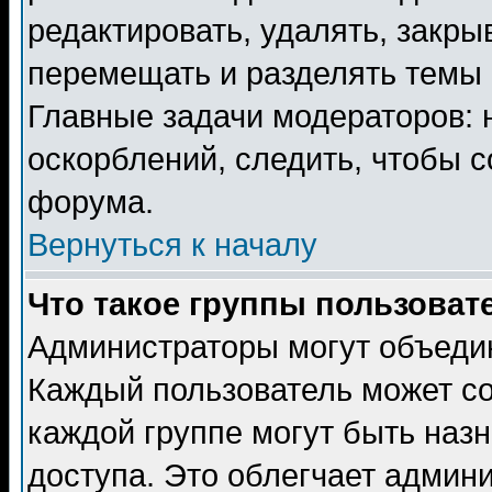
редактировать, удалять, закры
перемещать и разделять темы 
Главные задачи модераторов: 
оскорблений, следить, чтобы 
форума.
Вернуться к началу
Что такое группы пользоват
Администраторы могут объедин
Каждый пользователь может сос
каждой группе могут быть наз
доступа. Это облегчает админ