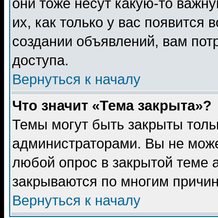
они тоже несут какую-то важн
их, как только у вас появится 
создании объявлений, вам пот
доступа.
Вернуться к началу
Что значит «Тема закрыта»?
Темы могут быть закрыты толь
администраторами. Вы не може
любой опрос в закрытой теме 
закрываются по многим причин
Вернуться к началу