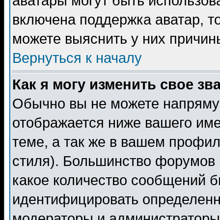
аватары могут быть использов
включена поддержка аватар, т
можете выяснить у них причин
Вернуться к началу
Как я могу изменить свое зв
Обычно вы не можете напрямую
отображается ниже вашего им
теме, а так же в вашем профил
стиля). Большинство форумов 
какое количество сообщений б
идентифицировать определенн
модераторы и администраторы 