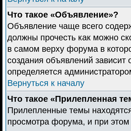
Что такое «Объявление»?
Объявление чаще всего содер
должны прочесть как можно ск
в самом верху форума в котор
создания объявлений зависит о
определяется администраторо
Вернуться к началу
Что такое «Прилепленная те
Прилепленные темы находятся
просмотра форума, и при этом