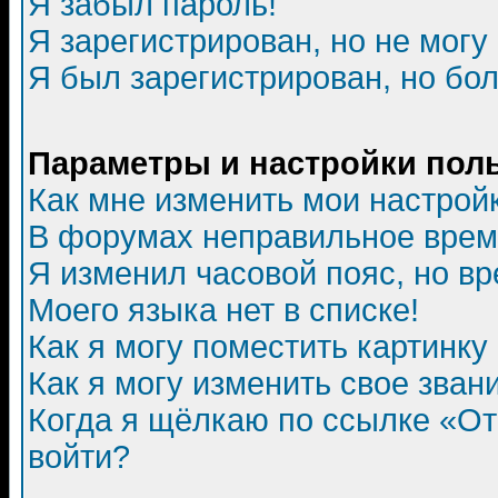
Я забыл пароль!
Я зарегистрирован, но не могу 
Я был зарегистрирован, но бол
Параметры и настройки пол
Как мне изменить мои настрой
В форумах неправильное врем
Я изменил часовой пояс, но в
Моего языка нет в списке!
Как я могу поместить картинк
Как я могу изменить свое зван
Когда я щёлкаю по ссылке «Отп
войти?