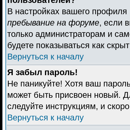
пользователей?
В настройках вашего профиля
пребывание на форуме
, если 
только администраторам и сам
будете показываться как скрыт
Вернуться к началу
Я забыл пароль!
Не паникуйте! Хотя ваш пароль
может быть присвоен новый. Д
следуйте инструкциям, и скор
Вернуться к началу