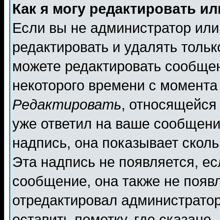
Как я могу редактировать и
Если вы не администратор ил
редактировать и удалять толь
можете редактировать сообщен
некоторого времени с момента
Редактировать
, относящейся
уже ответил на ваше сообщени
надпись, она показывает скол
Эта надпись не появляется, ес
сообщение, она также не появ
отредактировал администратор
оставить пометку, где сказано,