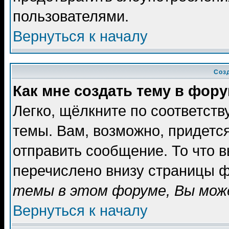
пользователями.
Вернуться к началу
Соз
Как мне создать тему в фор
Легко, щёлкните по соответст
темы. Вам, возможно, придетс
отправить сообщение. То что 
перечислено внизу страницы ф
темы в этом форуме, Вы може
Вернуться к началу