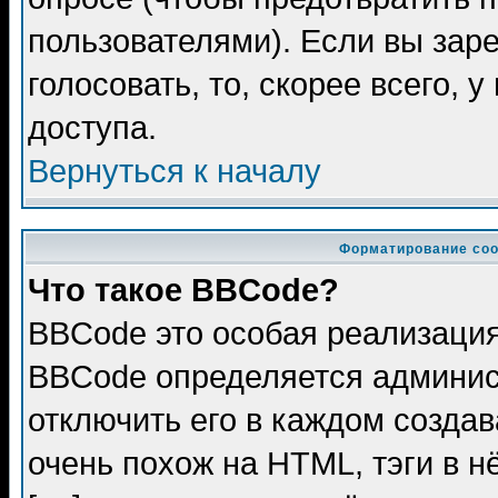
пользователями). Если вы зар
голосовать, то, скорее всего, 
доступа.
Вернуться к началу
Форматирование соо
Что такое BBCode?
BBCode это особая реализаци
BBCode определяется админис
отключить его в каждом созда
очень похож на HTML, тэги в 