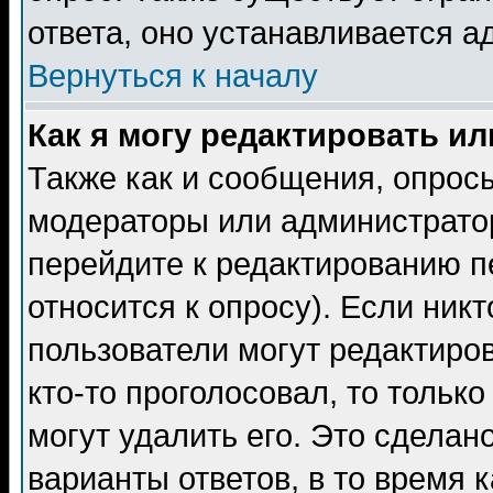
ответа, оно устанавливается 
Вернуться к началу
Как я могу редактировать и
Также как и сообщения, опросы
модераторы или администратор
перейдите к редактированию п
относится к опросу). Если никт
пользователи могут редактиров
кто-то проголосовал, то толь
могут удалить его. Это сделан
варианты ответов, в то время 