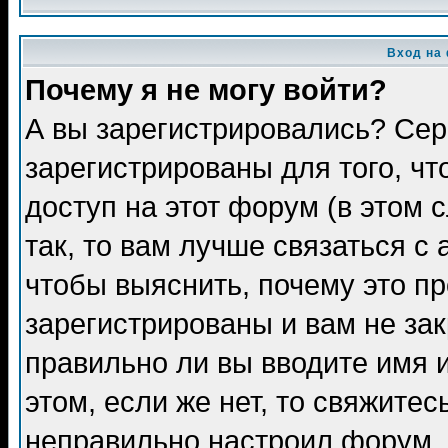
Вход на
Почему я не могу войти?
А вы зарегистрировались? Сер
зарегистрированы для того, ч
доступ на этот форум (в этом
так, то вам лучше связаться 
чтобы выяснить, почему это п
зарегистрированы и вам не зак
правильно ли вы вводите имя 
этом, если же нет, то свяжите
неправильно настроил форум.