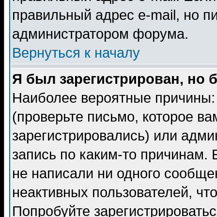
правильный адрес e-mail, но п
администратором форума.
Вернуться к началу
Я был зарегистрирован, но 
Наиболее вероятные причины: 
(проверьте письмо, которое ва
зарегистрировались) или адми
запись по каким-то причинам. 
не написали ни одного сообще
неактивных пользователей, чт
Попробуйте зарегистрироваться