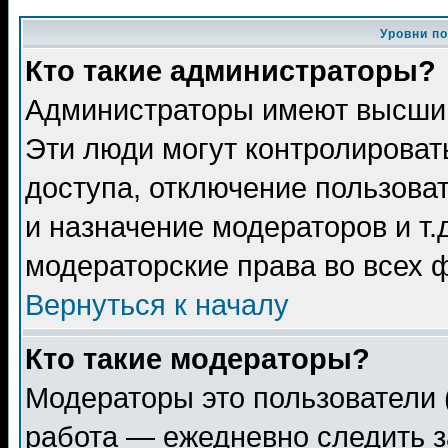
Уровни п
Кто такие администраторы?
Администраторы имеют высший
Эти люди могут контролироват
доступа, отключение пользоват
и назначение модераторов и т
модераторские права во всех 
Вернуться к началу
Кто такие модераторы?
Модераторы это пользователи 
работа — ежедневно следить з