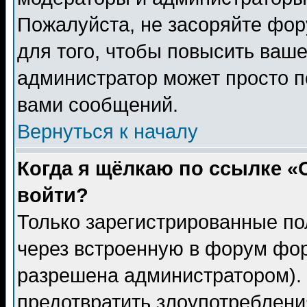
Пожалуйста, не засоряйте фо
для того, чтобы повысить ваше
администратор может просто п
вами сообщений.
Вернуться к началу
Когда я щёлкаю по ссылке «О
войти?
Только зарегистрированные по
через встроенную в форум фор
разрешена администратором). 
предотвратить злоупотреблени