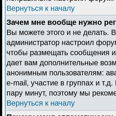
Вернуться к началу
Зачем мне вообще нужно ре
Вы можете этого и не делать. В
администратор настроил форум
чтобы размещать сообщения ил
дает вам дополнительные воз
анонимным пользователям: ав
e-mail, участие в группах и т.д
пару минут, поэтому мы реком
Вернуться к началу