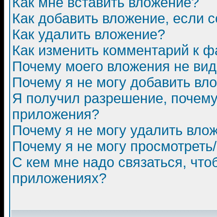
Как мне вставить вложение?
Как добавить вложение, если 
Как удалить вложение?
Как изменить комментарий к ф
Почему моего вложения не ви
Почему я не могу добавить вл
Я получил разрешение, почему
приложения?
Почему я не могу удалить вло
Почему я не могу просмотреть
С кем мне надо связаться, чт
приложениях?