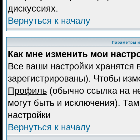
дискуссиях.
Вернуться к началу
Параметры и
Как мне изменить мои настр
Все ваши настройки хранятся 
зарегистрированы). Чтобы изме
Профиль
(обычно ссылка на не
могут быть и исключения). Там
настройки
Вернуться к началу