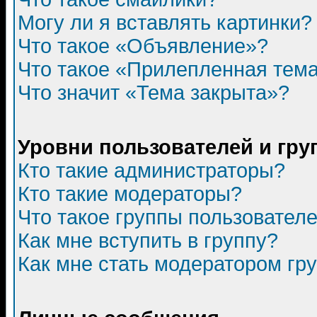
Могу ли я вставлять картинки?
Что такое «Объявление»?
Что такое «Прилепленная тем
Что значит «Тема закрыта»?
Уровни пользователей и гр
Кто такие администраторы?
Кто такие модераторы?
Что такое группы пользовател
Как мне вступить в группу?
Как мне стать модератором гр