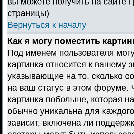
вы можете получить на сайте 
страницы)
Вернуться к началу
Как я могу поместить карти
Под именем пользователя могу
картинка относится к вашему з
указывающие на то, сколько с
на ваш статус в этом форуме.
картинка побольше, которая на
обычно уникальна для каждого
зависит, включена ли поддержка