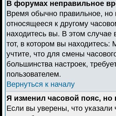
В форумах неправильное вр
Время обычно правильное, но 
относящееся к другому часовом
находитесь вы. В этом случае 
тот, в котором вы находитесь: 
учтите, что для смены часовог
большинства настроек, требуе
пользователем.
Вернуться к началу
Я изменил часовой пояс, но
Если вы уверены, что указали 