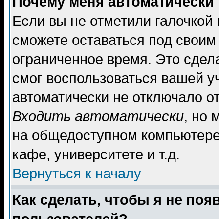
Почему меня автоматически
Если вы не отметили галочкой
сможете оставаться под своим
ограниченное время. Это сдела
смог воспользоваться вашей уч
автоматически не отключало о
Входить автоматически
, но
на общедоступном компьютере,
кафе, университете и т.д.
Вернуться к началу
Как сделать, чтобы я не поя