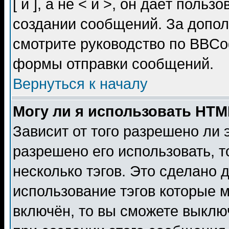
[ и ], а не < и >, он даёт пол
создании сообщений. За допо
смотрите руководство по BBCod
формы отправки сообщений.
Вернуться к началу
Могу ли я использовать HT
Зависит от того разрешено ли
разрешено его использовать, т
несколько тэгов. Это сделано 
использование тэгов которые 
включён, то вы сможете выклю