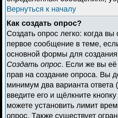
Вернуться к началу
Как создать опрос?
Создать опрос легко: когда вы
первое сообщение в теме, если
основной формы для создания
Создать опрос
. Если же вы её
прав на создание опроса. Вы д
минимум два варианта ответа (
введите его и щёлкните кнопк
можете установить лимит врем
опрос. Также существует огра