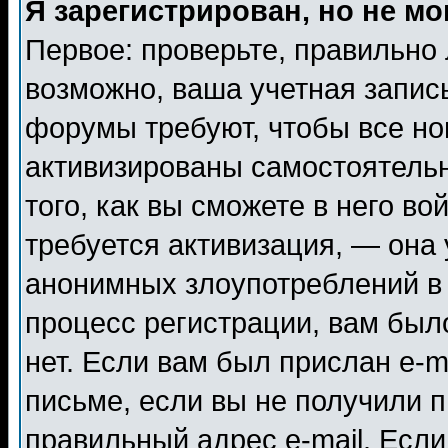
Я зарегистрирован, но не мо
Первое: проверьте, правильно 
возможно, ваша учетная запис
форумы требуют, чтобы все н
активизированы самостоятель
того, как вы сможете в него во
требуется активизация, — она
анонимных злоупотреблений в
процесс регистрации, вам было
нет. Если вам был прислан e-m
письме, если вы не получили п
правильный адрес e-mail. Если