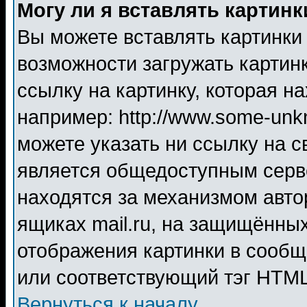
Могу ли я вставлять картинк
Вы можете вставлять картинки
возможности загружать картин
ссылку на картинку, которая н
например: http://www.some-unkn
можете указать ни ссылку на с
является общедоступным серве
находятся за механизмом авто
ящиках mail.ru, на защищённых
отображения картинки в сообщ
или соответствующий тэг HTML
Вернуться к началу