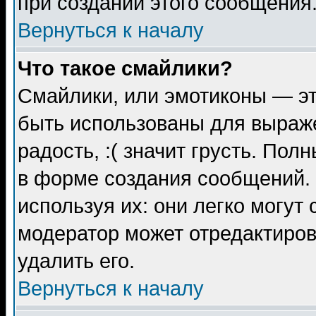
при создании этого сообщения
Вернуться к началу
Что такое смайлики?
Смайлики, или эмотиконы — эт
быть использованы для выраже
радость, :( значит грусть. По
в форме создания сообщений. 
используя их: они легко могут
модератор может отредактиро
удалить его.
Вернуться к началу