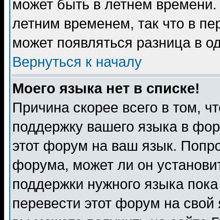
может быть в летнем времени.
летним временем, так что в пе
может появляться разница в о
Вернуться к началу
Моего языка нет в списке!
Причина скорее всего в том, ч
поддержку вашего языка в фор
этот форум на ваш язык. Попр
форума, может ли он установи
поддержки нужного языка пока
перевести этот форум на сво