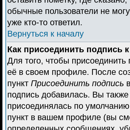
обычные пользователи не могу
уже кто-то ответил.
Вернуться к началу
Как присоединить подпись 
Для того, чтобы присоединить
её в своем профиле. После со
пункт
Присоединить подпись
в
подпись добавилась. Вы также
присоединялась по умолчанию,
пункт в вашем профиле (вы см
определенных сообщениях, уб