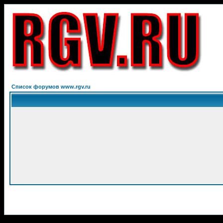
Список форумов www.rgv.ru