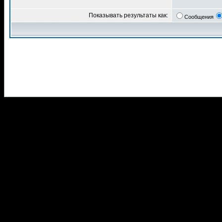
Показывать результаты как:
Сообщения