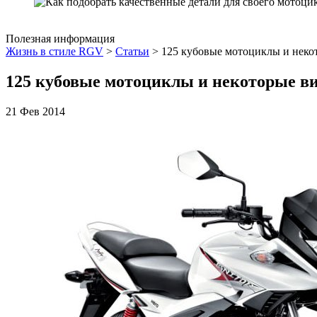
Полезная информация
Жизнь в стиле RGV
>
Статьи
>
125 кубовые мотоциклы и неко
125 кубовые мотоциклы и некоторые в
21 Фев 2014