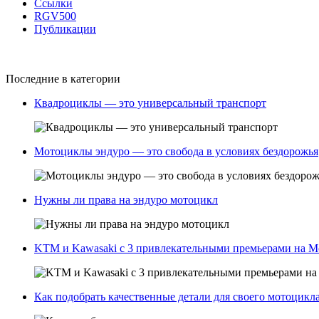
Ссылки
RGV500
Публикации
Последние в категории
Квадроциклы — это универсальный транспорт
Мотоциклы эндуро — это свобода в условиях бездорожья
Нужны ли права на эндуро мотоцикл
KTM и Kawasaki с 3 привлекательными премьерами на M
Как подобрать качественные детали для своего мотоцикла