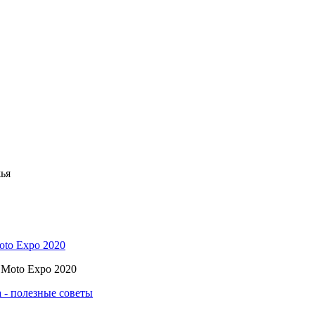
oto Expo 2020
 - полезные советы