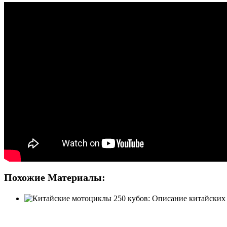
Похожие Материалы: