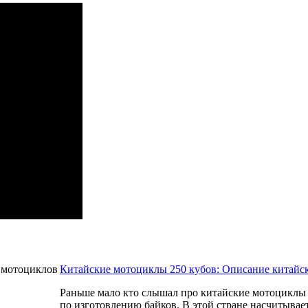
Китайские мотоциклы 250 кубов: Описание китайс
Раньше мало кто слышал про китайские мотоциклы 2
по изготовлению байков. В этой стране насчитывает