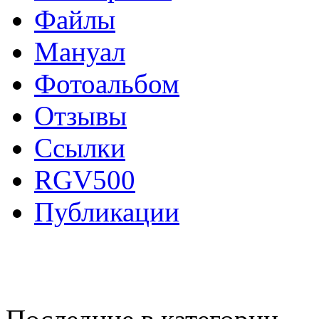
Файлы
Мануал
Фотоальбом
Отзывы
Ссылки
RGV500
Публикации