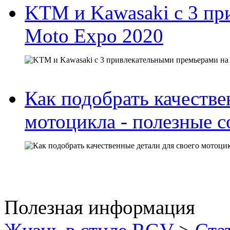
KTM и Kawasaki с 3 пр
Moto Expo 2020
Как подобрать качестве
мотоцикла - полезные с
Полезная информация