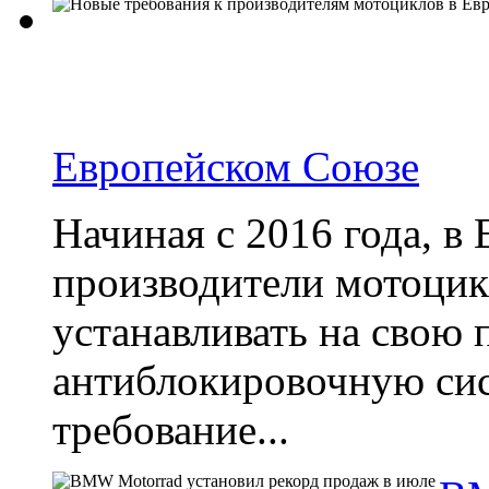
Европейском Союзе
Начиная с 2016 года, в
производители мотоцик
устанавливать на свою
антиблокировочную сис
требование...