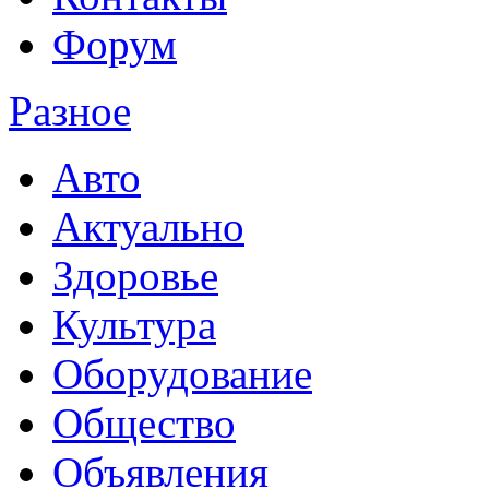
Форум
Разное
Авто
Актуально
Здоровье
Культура
Оборудование
Общество
Объявления