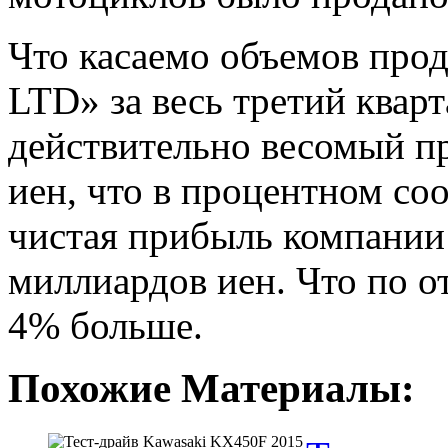
Что касаемо объемов прода
LTD» за весь третий кварт
действительно весомый п
иен, что в процентном со
чистая прибыль компании 
миллиардов иен. Что по 
4% больше.
Похожие Материалы: