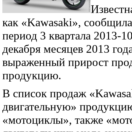
Известн
как «Kawasaki», сообщила
период 3 квартала 2013-10
декабря месяцев 2013 года
выраженный прирост про
продукцию.
В список продаж «Kawasa
двигательную» продукцию
«мотоциклы», также «мот