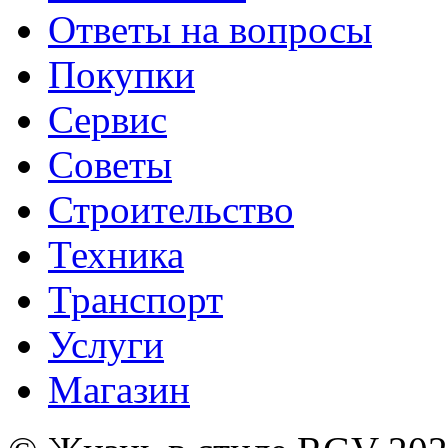
Ответы на вопросы
Покупки
Сервис
Советы
Строительство
Техника
Транспорт
Услуги
Магазин